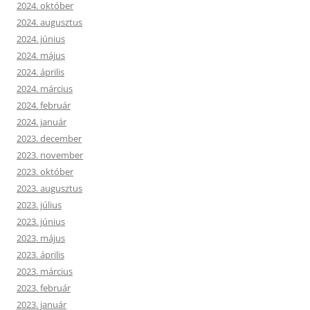
2024. október
2024. augusztus
2024. június
2024. május
2024. április
2024. március
2024. február
2024. január
2023. december
2023. november
2023. október
2023. augusztus
2023. július
2023. június
2023. május
2023. április
2023. március
2023. február
2023. január