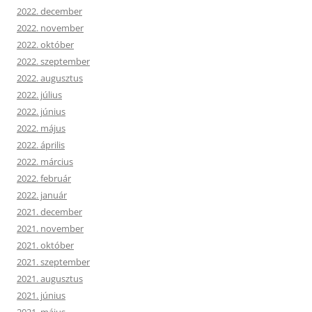
2022. december
2022. november
2022. október
2022. szeptember
2022. augusztus
2022. július
2022. június
2022. május
2022. április
2022. március
2022. február
2022. január
2021. december
2021. november
2021. október
2021. szeptember
2021. augusztus
2021. június
2021. május