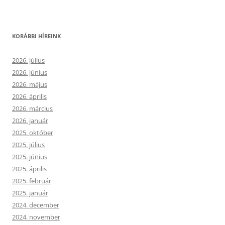
KORÁBBI HÍREINK
2026. július
2026. június
2026. május
2026. április
2026. március
2026. január
2025. október
2025. július
2025. június
2025. április
2025. február
2025. január
2024. december
2024. november