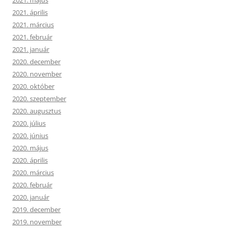
2021. április
2021. március
2021. február
2021. január
2020. december
2020. november
2020. október
2020. szeptember
2020. augusztus
2020. július
2020. június
2020. május
2020. április
2020. március
2020. február
2020. január
2019. december
2019. november