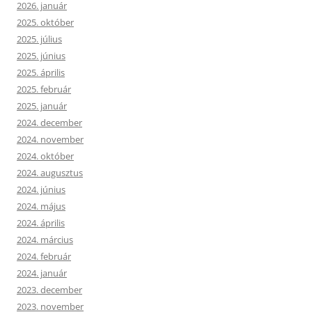
2026. január
2025. október
2025. július
2025. június
2025. április
2025. február
2025. január
2024. december
2024. november
2024. október
2024. augusztus
2024. június
2024. május
2024. április
2024. március
2024. február
2024. január
2023. december
2023. november