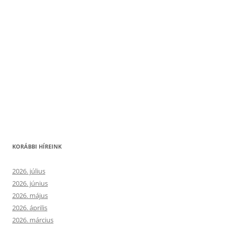
KORÁBBI HÍREINK
2026. július
2026. június
2026. május
2026. április
2026. március