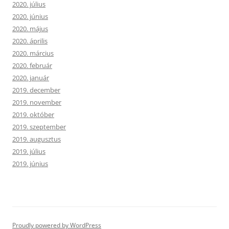
2020. július
2020. június
2020. május
2020. április
2020. március
2020. február
2020. január
2019. december
2019. november
2019. október
2019. szeptember
2019. augusztus
2019. július
2019. június
Proudly powered by WordPress