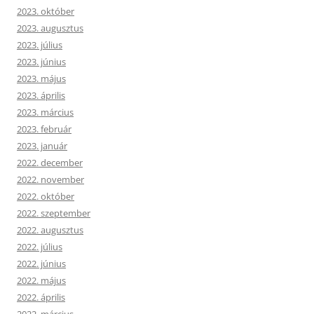
2023. október
2023. augusztus
2023. július
2023. június
2023. május
2023. április
2023. március
2023. február
2023. január
2022. december
2022. november
2022. október
2022. szeptember
2022. augusztus
2022. július
2022. június
2022. május
2022. április