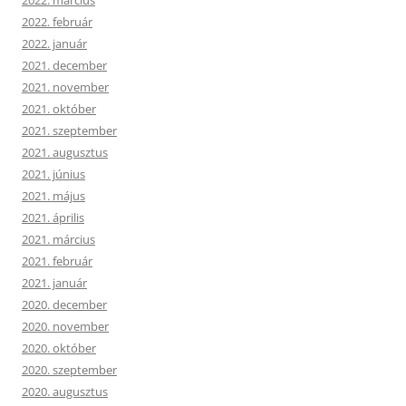
2022. március
2022. február
2022. január
2021. december
2021. november
2021. október
2021. szeptember
2021. augusztus
2021. június
2021. május
2021. április
2021. március
2021. február
2021. január
2020. december
2020. november
2020. október
2020. szeptember
2020. augusztus