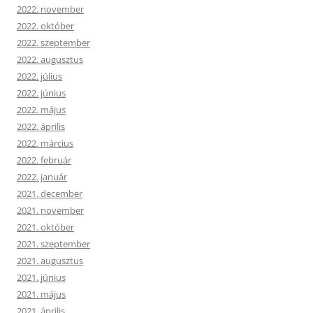
2022. november
2022. október
2022. szeptember
2022. augusztus
2022. július
2022. június
2022. május
2022. április
2022. március
2022. február
2022. január
2021. december
2021. november
2021. október
2021. szeptember
2021. augusztus
2021. június
2021. május
2021. április