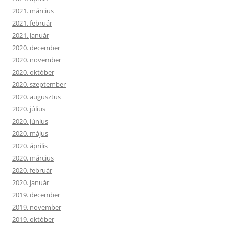
2021. március
2021. február
2021. január
2020. december
2020. november
2020. október
2020. szeptember
2020. augusztus
2020. július
2020. június
2020. május
2020. április
2020. március
2020. február
2020. január
2019. december
2019. november
2019. október