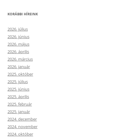
KORÁBBI HÍREINK
2026. július
2026. június
2026. május
2026. április
2026. március
2026. január
2025. október
2025. július
2025. június
2025. április
2025. február
2025. január
2024. december
2024. november
2024. október