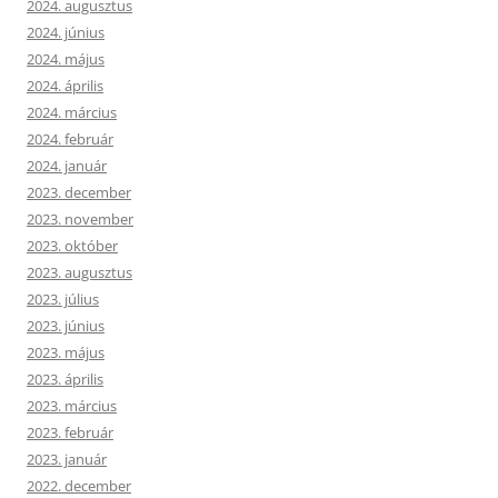
2024. augusztus
2024. június
2024. május
2024. április
2024. március
2024. február
2024. január
2023. december
2023. november
2023. október
2023. augusztus
2023. július
2023. június
2023. május
2023. április
2023. március
2023. február
2023. január
2022. december