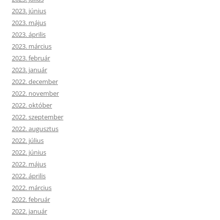
2023. június
2023. május
2023. április
2023. március
2023. február
2023. január
2022. december
2022. november
2022. október
2022. szeptember
2022. augusztus
2022. július
2022. június
2022. május
2022. április
2022. március
2022. február
2022. január