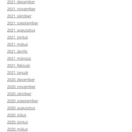
2021. december
2021. november
2021. október
2021. szeptember
2021. augusztus
2021. június
2021. május
2021. április
2021. március
2021. február
2021. január
2020. december
2020. november
2020. október
2020. szeptember
2020. augusztus
2020. július
2020. június
2020. május