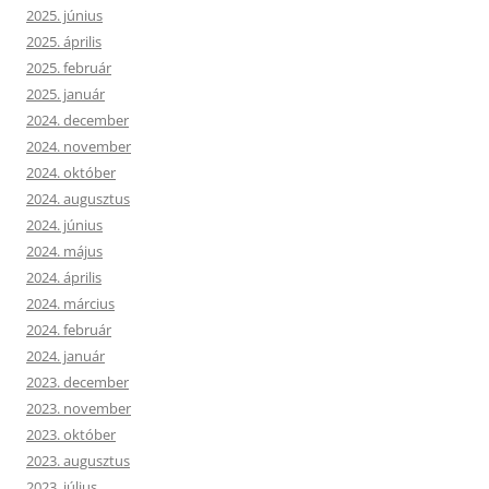
2025. június
2025. április
2025. február
2025. január
2024. december
2024. november
2024. október
2024. augusztus
2024. június
2024. május
2024. április
2024. március
2024. február
2024. január
2023. december
2023. november
2023. október
2023. augusztus
2023. július