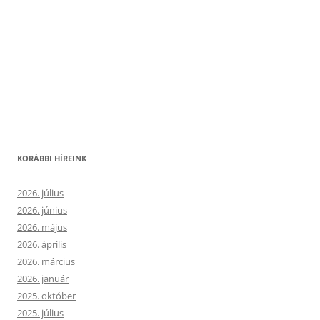
KORÁBBI HÍREINK
2026. július
2026. június
2026. május
2026. április
2026. március
2026. január
2025. október
2025. július