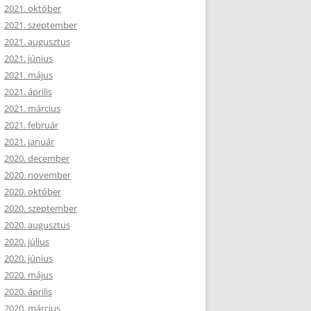
2021. október
2021. szeptember
2021. augusztus
2021. június
2021. május
2021. április
2021. március
2021. február
2021. január
2020. december
2020. november
2020. október
2020. szeptember
2020. augusztus
2020. július
2020. június
2020. május
2020. április
2020. március