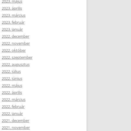
2023. május
2023. április
2023. március
2023. február
2023. január
2022. december
2022. november
2022. október
2022. szeptember
2022. augusztus
2022. július
2022. június
2022. május
2022. április
2022. március
2022. február
2022. január
2021. december
2021. november