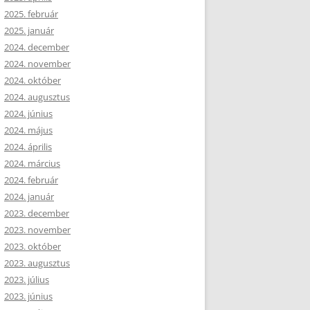
2025. február
2025. január
2024. december
2024. november
2024. október
2024. augusztus
2024. június
2024. május
2024. április
2024. március
2024. február
2024. január
2023. december
2023. november
2023. október
2023. augusztus
2023. július
2023. június