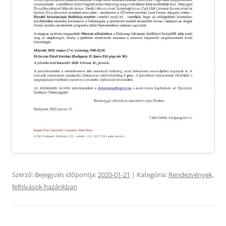
Szerző:
Bejegyzés időpontja:
2020-01-21
| Kategória:
Rendezvények,
felhívások hazánkban