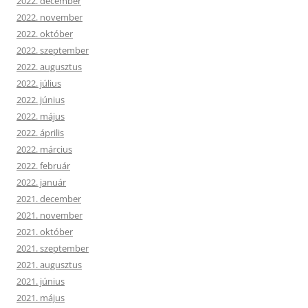
2022. december
2022. november
2022. október
2022. szeptember
2022. augusztus
2022. július
2022. június
2022. május
2022. április
2022. március
2022. február
2022. január
2021. december
2021. november
2021. október
2021. szeptember
2021. augusztus
2021. június
2021. május