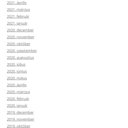
2021. április
2021. március
2021. február
2021. január
2020. december
2020. november
2020. október
2020. szeptember
2020. augusztus
2020. július
2020. június
2020. május
2020. április
2020. március
2020. február
2020. január
2019. december
2019. november
2019. október