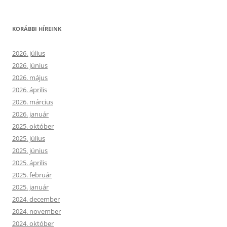
KORÁBBI HÍREINK
2026. július
2026. június
2026. május
2026. április
2026. március
2026. január
2025. október
2025. július
2025. június
2025. április
2025. február
2025. január
2024. december
2024. november
2024. október