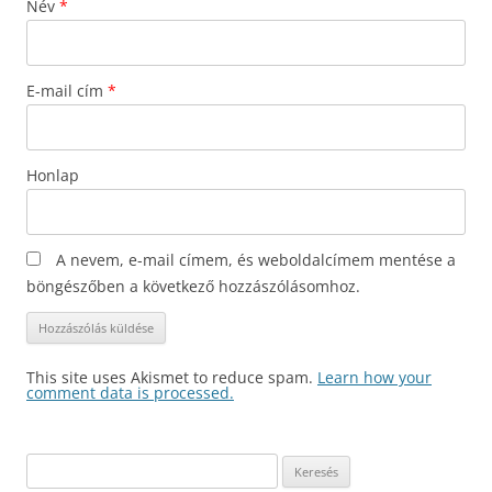
Név
*
E-mail cím
*
Honlap
A nevem, e-mail címem, és weboldalcímem mentése a
böngészőben a következő hozzászólásomhoz.
This site uses Akismet to reduce spam.
Learn how your
comment data is processed.
Keresés: