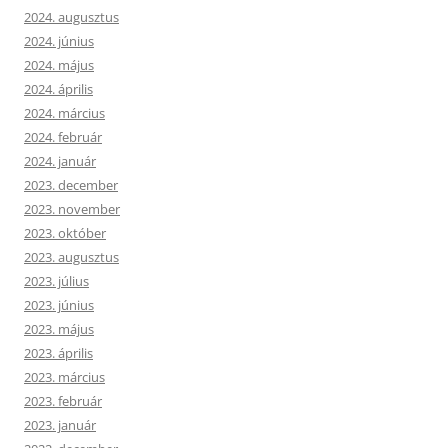
2024. augusztus
2024. június
2024. május
2024. április
2024. március
2024. február
2024. január
2023. december
2023. november
2023. október
2023. augusztus
2023. július
2023. június
2023. május
2023. április
2023. március
2023. február
2023. január