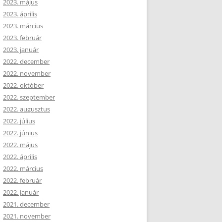
2023. május
2023. április
2023. március
2023. február
2023. január
2022. december
2022. november
2022. október
2022. szeptember
2022. augusztus
2022. július
2022. június
2022. május
2022. április
2022. március
2022. február
2022. január
2021. december
2021. november