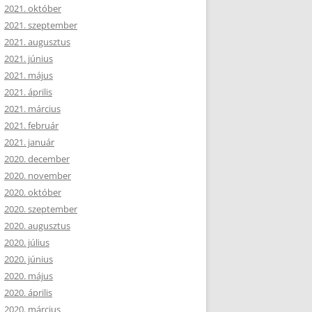
2021. október
2021. szeptember
2021. augusztus
2021. június
2021. május
2021. április
2021. március
2021. február
2021. január
2020. december
2020. november
2020. október
2020. szeptember
2020. augusztus
2020. július
2020. június
2020. május
2020. április
2020. március