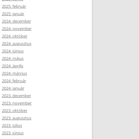
2025. február
2025. január
2024. december
2024. november
2024. október
2024. augusztus
2024. június
2024. május
2024. április
2024. március
2024. február
2024. január
2023. december
2023. november
2023. október
2023. augusztus
2023. július
2023. június